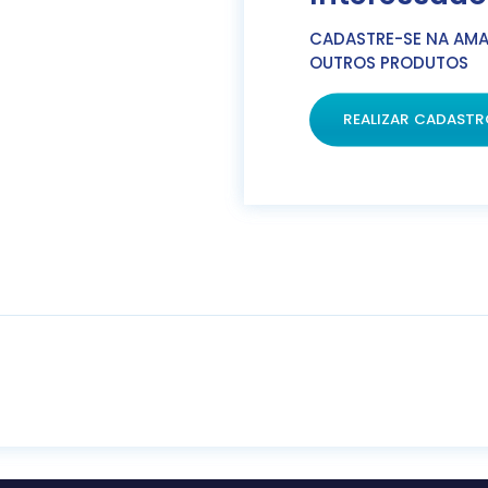
CADASTRE-SE NA AMA
OUTROS PRODUTOS
REALIZAR CADASTR