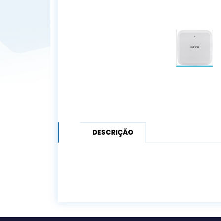
DESCRIÇÃO