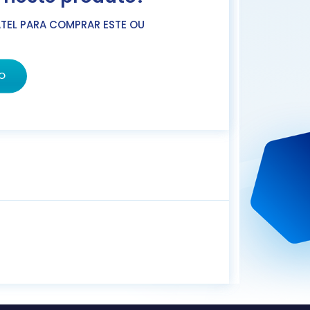
TEL PARA COMPRAR ESTE OU
O