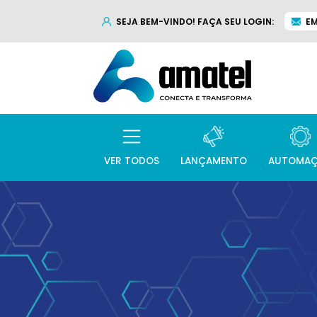
SEJA BEM-VINDO! FAÇA SEU LOGIN:
EM
VER TODOS
LANÇAMENTO
AUTOMA