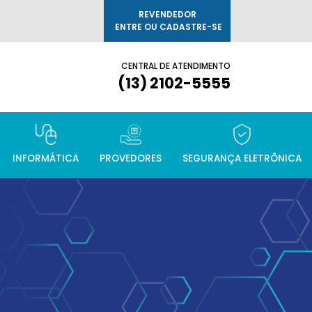
REVENDEDOR
ENTRE OU CADASTRE-SE
CENTRAL DE ATENDIMENTO
(13) 2102-5555
INFORMÁTICA
PROVEDORES
SEGURANÇA ELETRÔNICA