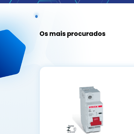
Os mais procurados