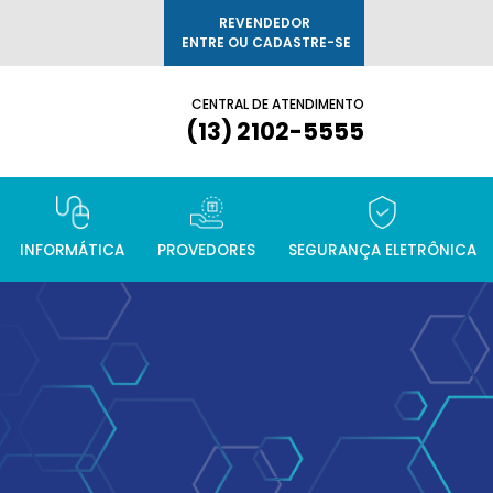
REVENDEDOR
ENTRE OU CADASTRE-SE
CENTRAL DE ATENDIMENTO
(13) 2102-5555
INFORMÁTICA
PROVEDORES
SEGURANÇA ELETRÔNICA