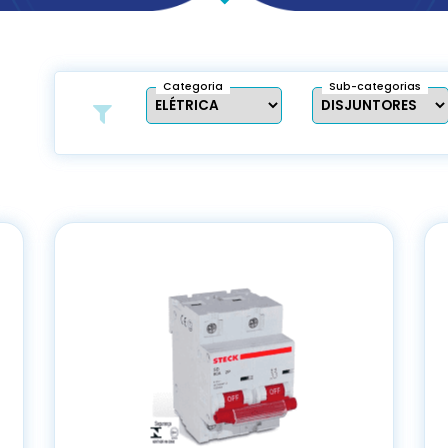
Categoria
Sub-categorias