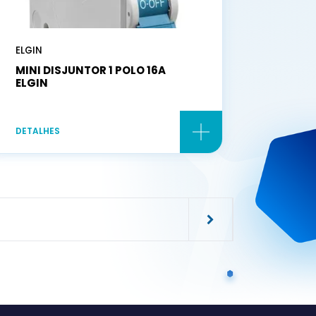
ELGIN
MINI DISJUNTOR 1 POLO 16A
ELGIN
DETALHES