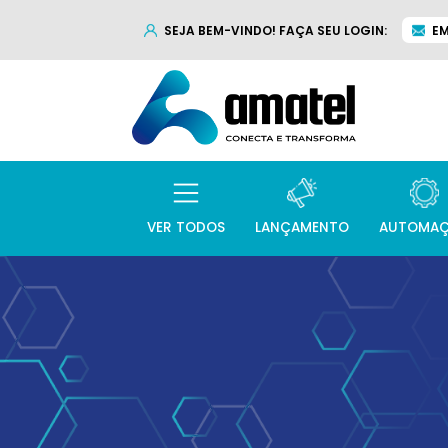
SEJA BEM-VINDO! FAÇA SEU LOGIN:
EM
VER TODOS
LANÇAMENTO
AUTOMA