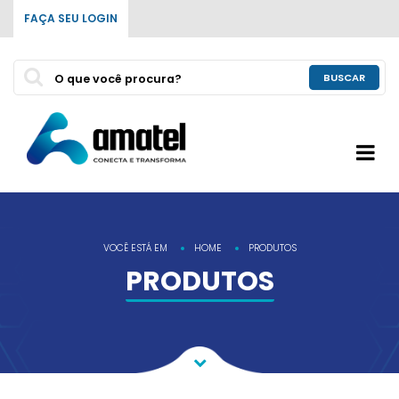
FAÇA SEU LOGIN
BUSCAR
VOCÊ ESTÁ EM
HOME
PRODUTOS
PRODUTOS