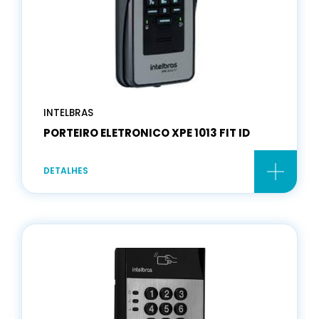
INTELBRAS
PORTEIRO ELETRONICO XPE 1013 FIT ID
DETALHES