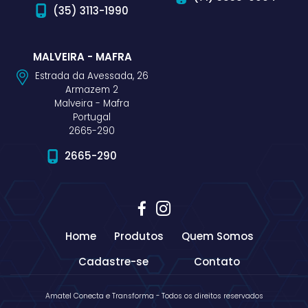
(35) 3113-1990
MALVEIRA - MAFRA
Estrada da Avessada, 26
Armazem 2
Malveira - Mafra
Portugal
2665-290
2665-290
Home
Produtos
Quem Somos
Cadastre-se
Contato
Amatel Conecta e Transforma - Todos os direitos reservados