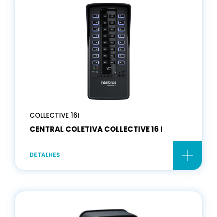
COLLECTIVE 16I
CENTRAL COLETIVA COLLECTIVE 16 I
DETALHES