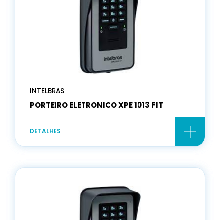
INTELBRAS
PORTEIRO ELETRONICO XPE 1013 FIT
DETALHES