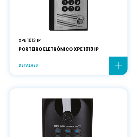
XPE 1013 IP
PORTEIRO ELETRÔNICO XPE 1013 IP
DETALHES