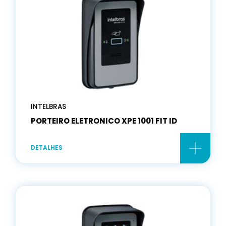
INTELBRAS
PORTEIRO ELETRONICO XPE 1001 FIT ID
DETALHES