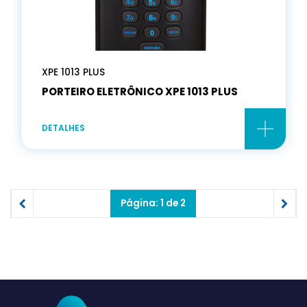
XPE 1013 PLUS
PORTEIRO ELETRÔNICO XPE 1013 PLUS
DETALHES
Página: 1 de 2