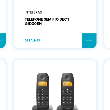
INTELBRAS
TELEFONE SEM FIO DECT
GID308H
DETALHES