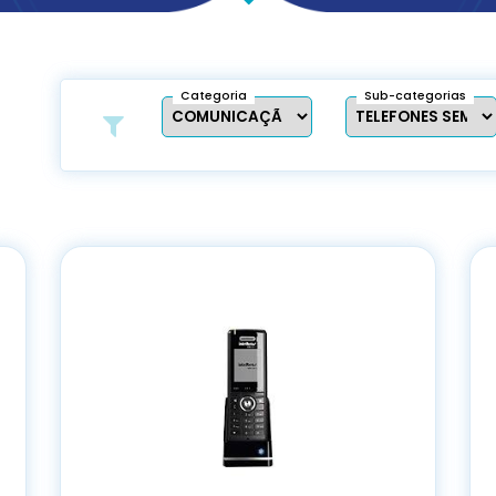
Categoria
Sub-categorias