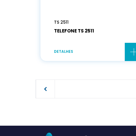
TS 2511
TELEFONE TS 2511
DETALHES