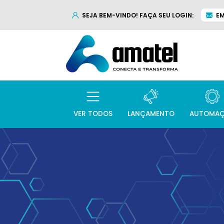
SEJA BEM-VINDO! FAÇA SEU LOGIN:
EM
VER TODOS
LANÇAMENTO
AUTOMA