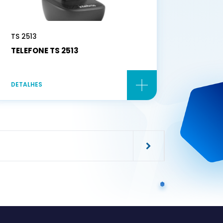
TS 2513
TELEFONE TS 2513
DETALHES