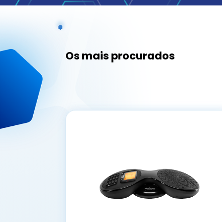
Os mais procurados