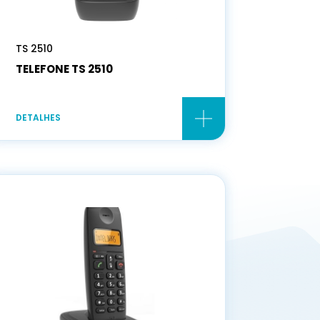
TS 2510
TELEFONE TS 2510
DETALHES