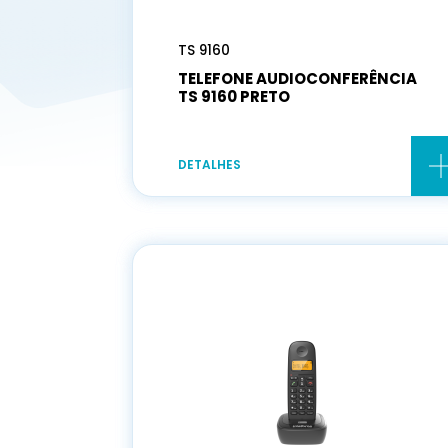
TS 9160
TELEFONE AUDIOCONFERÊNCIA
TS 9160 PRETO
DETALHES