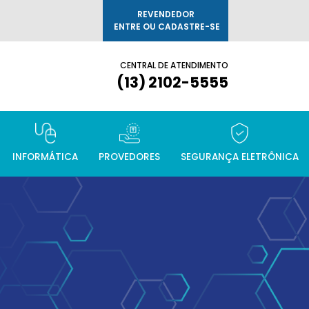
REVENDEDOR
ENTRE OU CADASTRE-SE
CENTRAL DE ATENDIMENTO
(13) 2102-5555
INFORMÁTICA
PROVEDORES
SEGURANÇA ELETRÔNICA