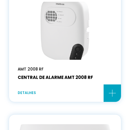
AMT 2008 RF
CENTRAL DE ALARME AMT 2008 RF
DETALHES