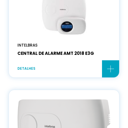
INTELBRAS
CENTRAL DE ALARME AMT 2018 E3G
DETALHES