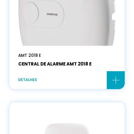
AMT 2018 E
CENTRAL DE ALARME AMT 2018 E
DETALHES