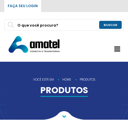
FAÇA SEU LOGIN
BUSCAR
VOCÊ ESTÁ EM
HOME
PRODUTOS
PRODUTOS