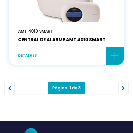
AMT 4010 SMART
CENTRAL DE ALARME AMT 4010 SMART
DETALHES
Página: 1 de 3