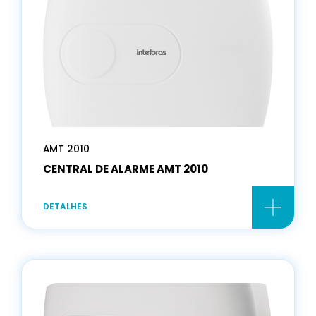
AMT 2010
CENTRAL DE ALARME AMT 2010
DETALHES