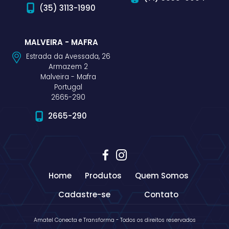
(35) 3113-1990
MALVEIRA - MAFRA
Estrada da Avessada, 26
Armazem 2
Malveira - Mafra
Portugal
2665-290
2665-290
Home
Produtos
Quem Somos
Cadastre-se
Contato
Amatel Conecta e Transforma - Todos os direitos reservados