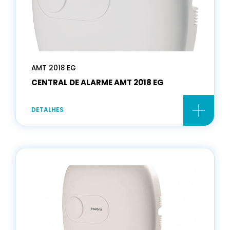
AMT 2018 EG
CENTRAL DE ALARME AMT 2018 EG
DETALHES