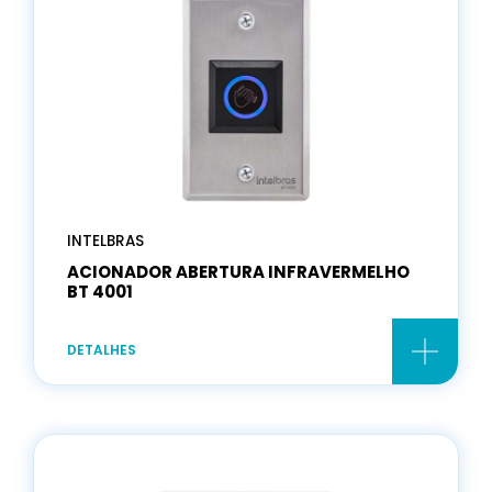
INTELBRAS
ACIONADOR ABERTURA INFRAVERMELHO
BT 4001
DETALHES