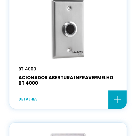
BT 4000
ACIONADOR ABERTURA INFRAVERMELHO
BT 4000
DETALHES