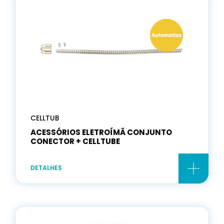
CELLTUB
ACESSÓRIOS ELETROÍMÃ CONJUNTO
CONECTOR + CELLTUBE
DETALHES