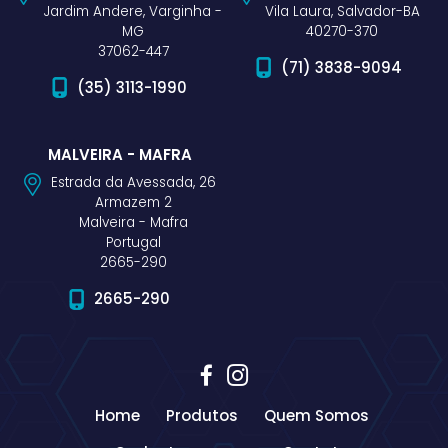
Jardim Andere, Varginha -
Vila Laura, Salvador-BA
MG
40270-370
37062-447
(71) 3838-9094
(35) 3113-1990
MALVEIRA - MAFRA
Estrada da Avessada, 26
Armazem 2
Malveira - Mafra
Portugal
2665-290
2665-290
Home
Produtos
Quem Somos