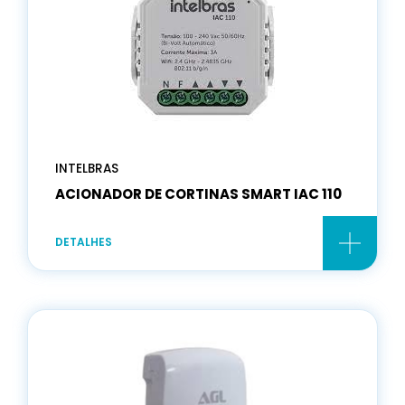
INTELBRAS
ACIONADOR DE CORTINAS SMART IAC 110
DETALHES