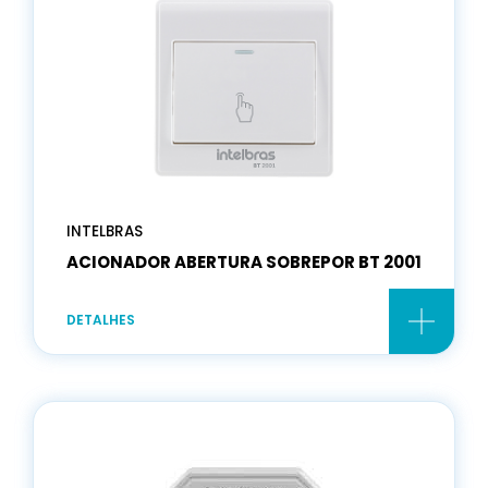
INTELBRAS
ACIONADOR ABERTURA SOBREPOR BT 2001
DETALHES