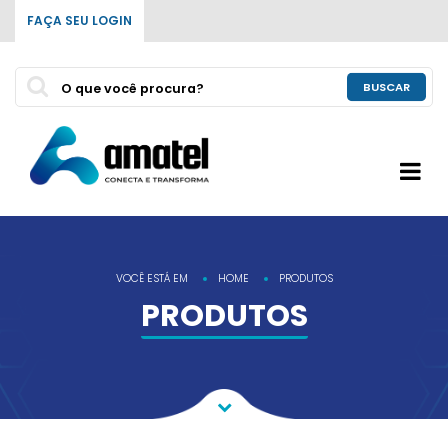
FAÇA SEU LOGIN
BUSCAR
VOCÊ ESTÁ EM
HOME
PRODUTOS
PRODUTOS