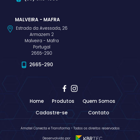
MALVEIRA - MAFRA
Estrada da Avessada, 26
Armazem 2
Malveira - Mafra
Portugal
2665-290
2665-290
Home
Produtos
Quem Somos
Cadastre-se
Contato
Amatel Conecta e Transforma - Todos os direitos reservados
Desenvolvido por: