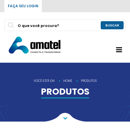
FAÇA SEU LOGIN
BUSCAR
VOCÊ ESTÁ EM
HOME
PRODUTOS
PRODUTOS