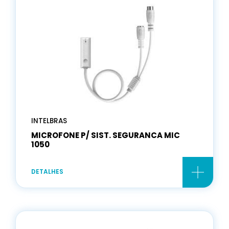
INTELBRAS
MICROFONE P/ SIST. SEGURANCA MIC
1050
DETALHES