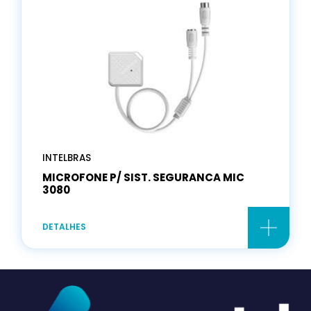
INTELBRAS
MICROFONE P/ SIST. SEGURANCA MIC
3080
DETALHES